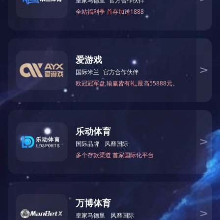
QTDF-01直接还原炉用
铁矿石低温动态还原粉
化测定仪
QTHY-01直接还原炉用
铁矿石还原性、膨胀性
及金属化率测定装置
（TG分析仪）
10Kg氢冶金试验平台
QTCT-01型直接还原炉
用铁矿球团成团性测定
装置
1