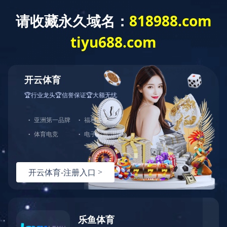
乐竞网页版登录入口
乐竞网页版登录入口
产品展示
＞
公司简介
乐竞网页版登录入口-乐竞（中国）
乐竞网页版登录入口
焦化行业检测及优化配煤设备
企业业绩
球团矿/烧结矿/块矿高温冶金性能检测系统
技术交流
：我公司研发的焦炭反应性制样系统，全部制样过程机械化操作，没有人
产品搜索 >
烧结/球团优化配矿研究设备
视频观赏
KX-2000(ISO)型烧结矿和球团矿强度测定转鼓
高炉配吹煤检测设备
标准下载
概述