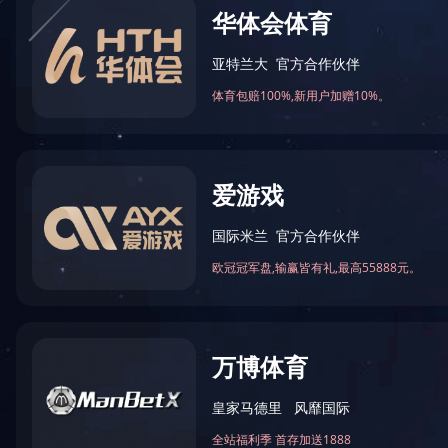
好消息：我公