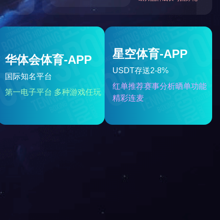
综合测定仪