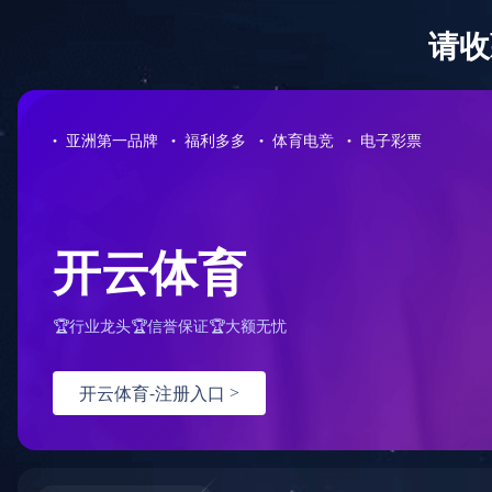
乐竞网页版登录入口
乐竞网页版登