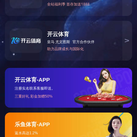
技术参数：
● 装煤量：约12kg
● 一体化内嵌式炉膛，电炉丝5段式加热；中间2、3、4
段加热区，上下1、5段辅助加热区。
● 结焦时间：≤5h
● 电源电压：AV380V，50Hz；功率16kW
● 外形尺寸：2520×1370×2830mm
● 重量：920kg
上一页
下一页