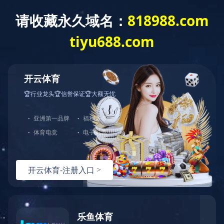
乐竞网页版登录入口
乐竞网页版登录入口
产品展示
＞
公司简介
乐竞网页版登录入口-乐竞（中国）
乐竞网页版登录入口
焦化行业检测及优化配煤设备
企业业绩
球团矿/烧结矿/块矿高温冶金性能检测系统
技术交流
致或优于人工制焦球。
产品搜索 >
烧结/球团优化配矿研究设备
视频观赏
KXJL-HZ-10型炼焦用煤结焦性快速评价装置
高炉配吹煤检测设备
标准下载