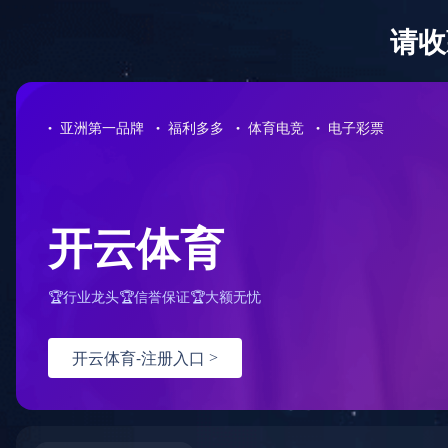
乐竞网页版登录入口
乐竞网页版登