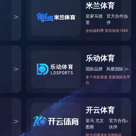
全部制样过程机械化操作，没有人为误差，焦球形状与人工制焦球法一致