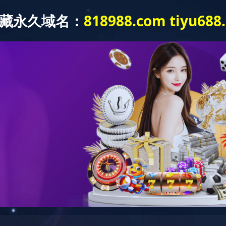
0412
录入口
产品展示
公司简介
乐竞网页版登录入口
企业业绩
技术交流