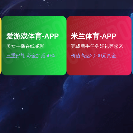
胶质层
流动度