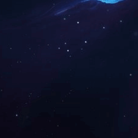
实用新型专利证书