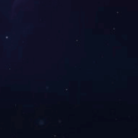
公司简介
乐竞网页版登录入口
企业业绩
技术交流