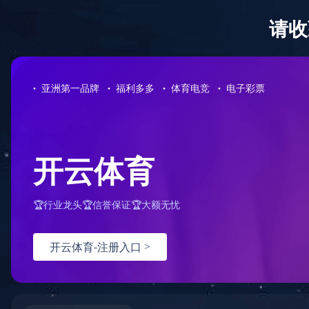
乐竞网页版登录入口
乐竞网页版登