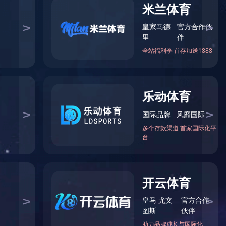
机械化操作，没有人为误差，焦球形状与人工制焦球法一致或优于人工制