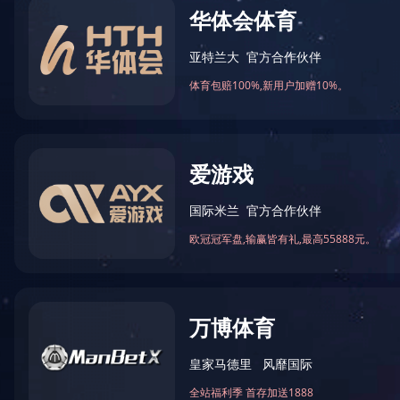
直接还原铁用球团检
测设备
铁精粉
生球检验及焙烧设备