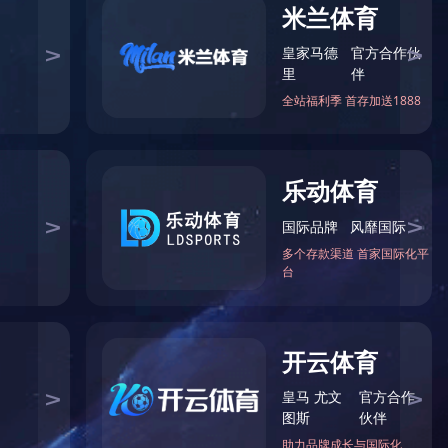
程机械化操作，没有人为误差，焦球形状与人工制焦球法一致或优于人工