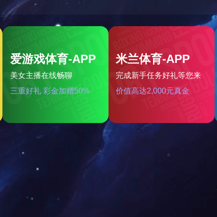
00A全自动环保型烧结杯实
KXSBL-02型生球爆裂温度测定仪
验系统
21A全自动毛细水测定仪
KXZDS-21A*大分子水测定仪（压
（重量法）
滤法）
1