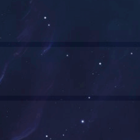
好消息：我公司研发的焦炭反应性制样系统，全部制样过
Product Show
产品展示