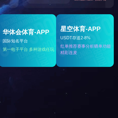
KXQT-2020A型球团焙烧系统
FBT-9型全自动比表面积测定仪