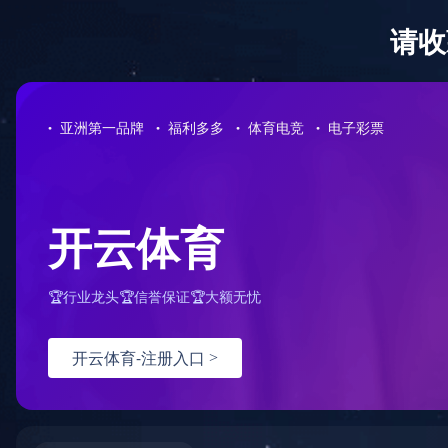
乐竞网页版登录入口
乐竞网页版登