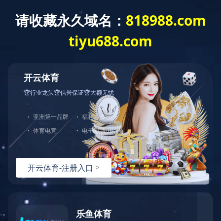
乐竞网页版登录入口
乐竞网页版登录入口
误差，焦球形状与人工制焦球法一致或优于人工制焦球。
产品搜索 >
产品展示
＞
综合测定仪
公司简介
乐竞网页版登录入口-乐竞（中国）
乐竞网页版登录入口
焦化行业检测及优化配煤设备
企业业绩
球团矿/烧结矿/块矿高温冶金性能检测系统
技术交流
烧结/球团优化配矿研究设备
视频观赏
高炉配吹煤检测设备
标准下载